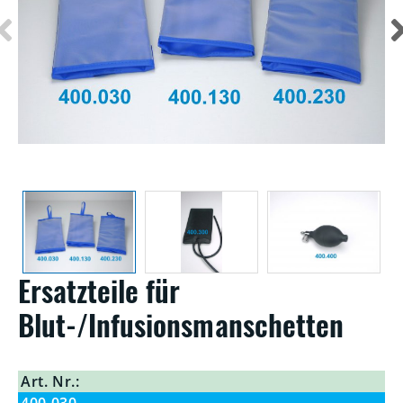
Ersatzteile für
Blut-/Infusionsmanschetten
Art. Nr.:
400.030