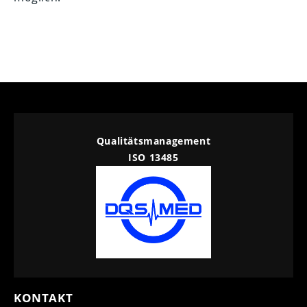
Qualitätsmanagement
ISO 13485
KONTAKT