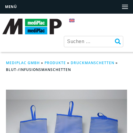
MENÜ
MEDIPLAC GMBH
»
PRODUKTE
»
DRUCKMANSCHETTEN
»
BLUT-/INFUSIONSMANSCHETTEN