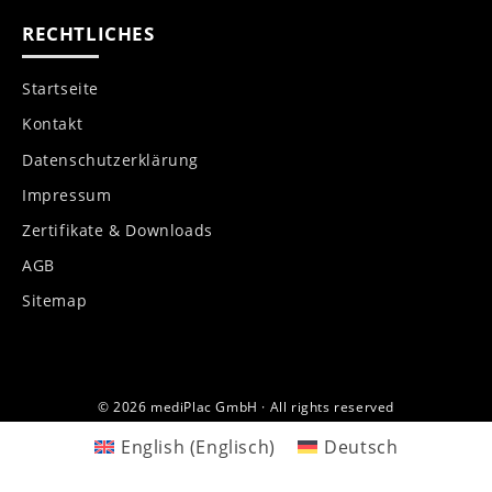
RECHTLICHES
Startseite
Kontakt
Datenschutzerklärung
Impressum
Zertifikate & Downloads
AGB
Sitemap
© 2026 mediPlac GmbH · All rights reserved
English
(
Englisch
)
Deutsch