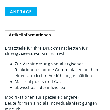
ANFRAGE
Artikelinformationen
Ersatzteile für Ihre Druckmanschetten für
Flüssigkeitsbeutel bis 1000 ml
Zur Verhinderung von allergischen
Reaktionen sind die Gummiblasen auch in
einer latexfreien Ausführung erhältlich
Material purus und Gaze
abwischbar, desinfizierbar
Modifikationen für spezielle (längere)
Beutelformen sind als Individualanfertigungen
möglich!