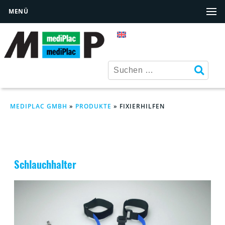
MENÜ
MEDIPLAC GMBH
»
PRODUKTE
»
FIXIERHILFEN
Schlauchhalter