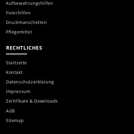
Aufbewahrungshilfen
Fixierhilfen
Druckmanschetten
Pflegemittel
RECHTLICHES
Startseite
Kontakt
Datenschutzerklärung
Impressum
Zertifikate & Downloads
AGB
Sitemap