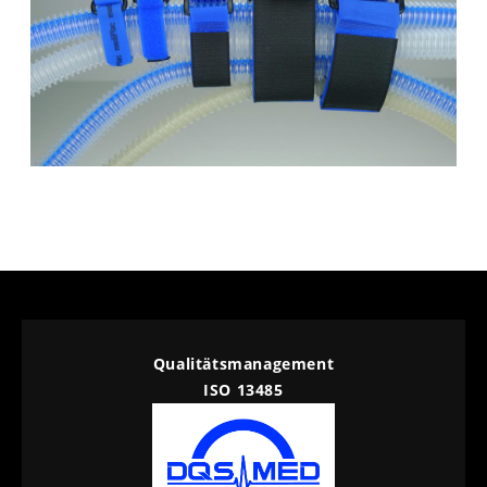
Qualitätsmanagement
ISO 13485