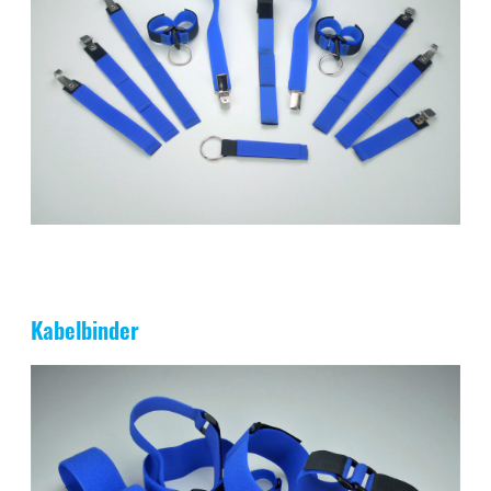
Kabelbinder