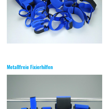
Metallfreie Fixierhilfen