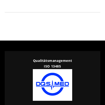
Qualitätsmanagement
ISO 13485