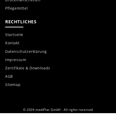
Pflegemittel
RECHTLICHES
Startseite
Kontakt
Datenschutzerklärung
Impressum
Zertifikate & Downloads
AGB
Sitemap
© 2026 mediPlac GmbH · All rights reserved