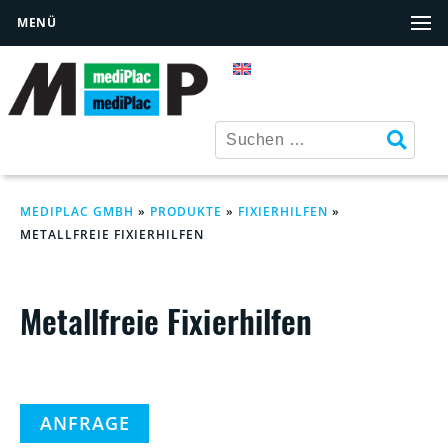
MENÜ
MEDIPLAC GMBH
»
PRODUKTE
»
FIXIERHILFEN
»
METALLFREIE FIXIERHILFEN
Metallfreie Fixierhilfen
ANFRAGE