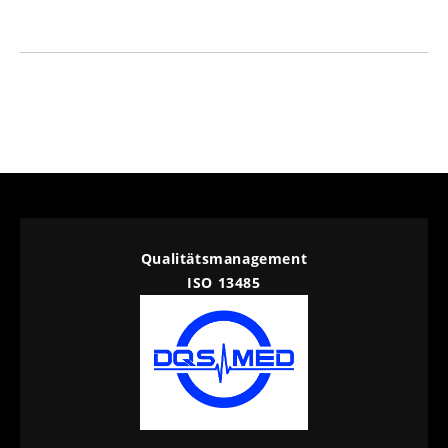
Qualitätsmanagement
ISO 13485