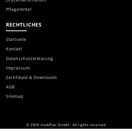
Pflegemittel
RECHTLICHES
Startseite
Kontakt
Datenschutzerklärung
Impressum
Zertifikate & Downloads
AGB
Sitemap
© 2026 mediPlac GmbH · All rights reserved