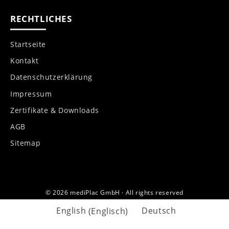
RECHTLICHES
Startseite
Kontakt
Datenschutzerklärung
Impressum
Zertifikate & Downloads
AGB
Sitemap
© 2026 mediPlac GmbH · All rights reserved
English
(
Englisch
)
Deutsch