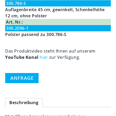
300.786-S
Auflagenbreite 45 cm, gewinkelt, Schenkelhöhe
12 cm, ohne Polster
Art. Nr.:
300.2096-1
Polster passend zu 300.786-S
Das Produktvideo steht Ihnen auf unserem
YouTube Kanal
hier
zur Verfügung.
ANFRAGE
Beschreibung