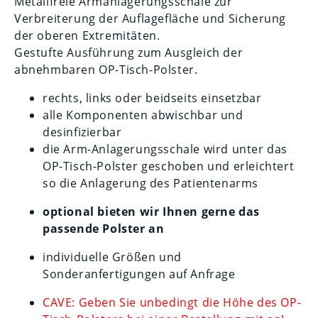
Metallfreie Armanlagerungsschale zur
Verbreiterung der Auflagefläche und Sicherung
der oberen Extremitäten.
Gestufte Ausführung zum Ausgleich der
abnehmbaren OP-Tisch-Polster.
rechts, links oder beidseits einsetzbar
alle Komponenten abwischbar und
desinfizierbar
die Arm-Anlagerungsschale wird unter das
OP-Tisch-Polster geschoben und erleichtert
so die Anlagerung des Patientenarms
optional bieten wir Ihnen gerne das
passende Polster an
individuelle Größen und
Sonderanfertigungen auf Anfrage
CAVE: Geben Sie unbedingt die Höhe des OP-