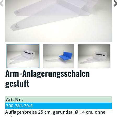
Arm-Anlagerungsschalen
gestuft
Art. Nr.:
300.781-70-S
Auflagenbreite 25 cm, gerundet, Ø 14 cm, ohne