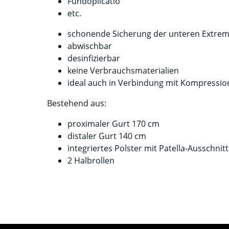
Fundoplicatio
etc.
schonende Sicherung der unteren Extremi
abwischbar
desinfizierbar
keine Verbrauchsmaterialien
ideal auch in Verbindung mit Kompressi
Bestehend aus:
proximaler Gurt 170 cm
distaler Gurt 140 cm
integriertes Polster mit Patella-Ausschnitt
2 Halbrollen