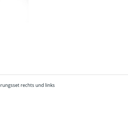
ungsset rechts und links