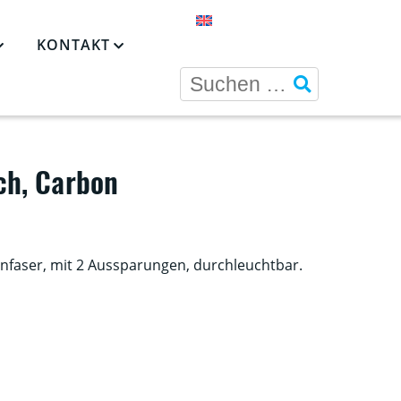
KONTAKT
ch, Carbon
nfaser, mit 2 Aussparungen, durchleuchtbar.