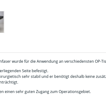
nfaser wurde für die Anwendung an verschiedensten OP-Tis
rliegenden Seite befestigt.
rgietisch sehr stabil und er benötigt deshalb keine zusätz
nträchtigt.
n einen sehr guten Zugang zum Operationsgebiet.