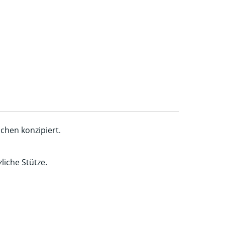
chen konzipiert.
liche Stütze.