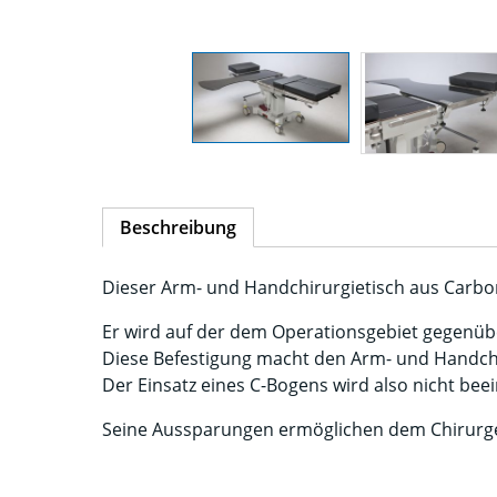
Beschreibung
Dieser Arm- und Handchirurgietisch aus Carbo
Er wird auf der dem Operationsgebiet gegenübe
Diese Befestigung macht den Arm- und Handchiru
Der Einsatz eines C-Bogens wird also nicht beei
Seine Aussparungen ermöglichen dem Chirurge