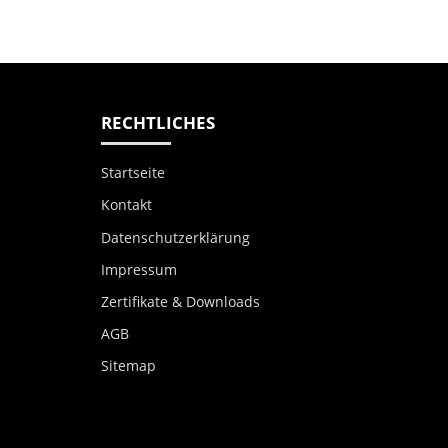
RECHTLICHES
Startseite
Kontakt
Datenschutzerklärung
Impressum
Zertifikate & Downloads
AGB
Sitemap