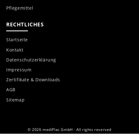
Pflegemittel
RECHTLICHES
Startseite
Kontakt
Datenschutzerklärung
Impressum
Zertifikate & Downloads
AGB
Sitemap
© 2026 mediPlac GmbH · All rights reserved