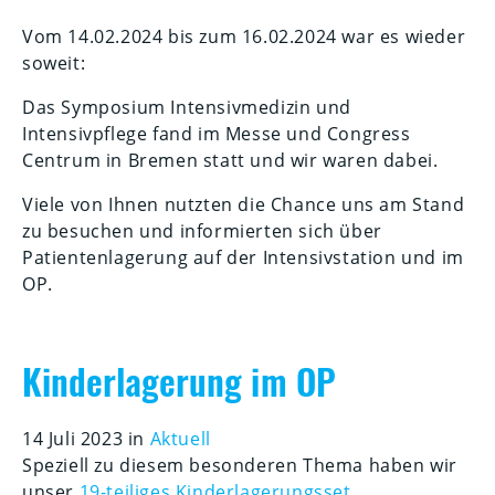
Vom 14.02.2024 bis zum 16.02.2024 war es wieder
soweit:
Das Symposium Intensivmedizin und
Intensivpflege fand im Messe und Congress
Centrum in Bremen statt und wir waren dabei.
Viele von Ihnen nutzten die Chance uns am Stand
zu besuchen und informierten sich über
Patientenlagerung auf der Intensivstation und im
OP.
Kinderlagerung im OP
14 Juli 2023 in
Aktuell
Speziell zu diesem besonderen Thema haben wir
unser
19-teiliges Kinderlagerungsset