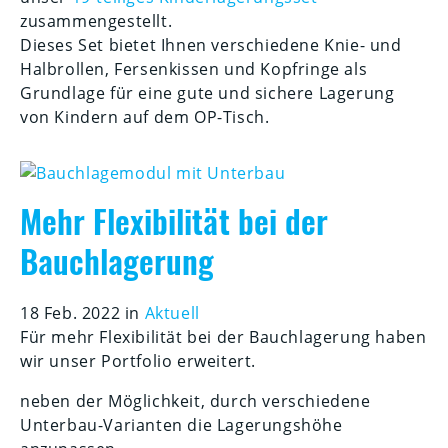
zusammengestellt.
Dieses Set bietet Ihnen verschiedene Knie- und
Halbrollen, Fersenkissen und Kopfringe als
Grundlage für eine gute und sichere Lagerung
von Kindern auf dem OP-Tisch.
Mehr Flexibilität bei der
Bauchlagerung
18 Feb. 2022 in
Aktuell
Für mehr Flexibilität bei der Bauchlagerung haben
wir unser Portfolio erweitert.
neben der Möglichkeit, durch verschiedene
Unterbau-Varianten die Lagerungshöhe