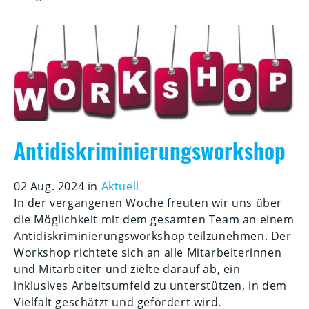
Antidiskriminierungsworkshop
02 Aug. 2024 in
Aktuell
In der vergangenen Woche freuten wir uns über
die Möglichkeit mit dem gesamten Team an einem
Antidiskriminierungsworkshop teilzunehmen. Der
Workshop richtete sich an alle Mitarbeiterinnen
und Mitarbeiter und zielte darauf ab, ein
inklusives Arbeitsumfeld zu unterstützen, in dem
Vielfalt geschätzt und gefördert wird.