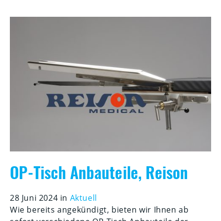
OP-Tisch Anbauteile, Reison
28 Juni 2024 in
Aktuell
Wie bereits angekündigt, bieten wir Ihnen ab