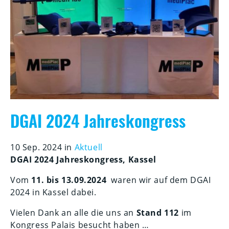
DGAI 2024 Jahreskongress
10 Sep. 2024 in
Aktuell
DGAI 2024 Jahreskongress, Kassel
Vom
11. bis 13.09.2024
waren wir auf dem DGAI
2024 in Kassel dabei.
Vielen Dank an alle die uns an
Stand 112
im
Kongress Palais besucht haben …