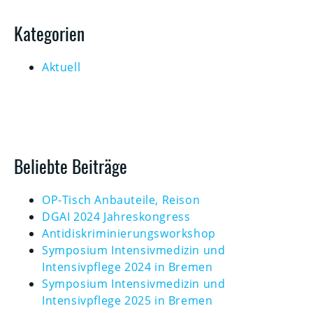
Kategorien
Aktuell
Beliebte Beiträge
OP-Tisch Anbauteile, Reison
DGAI 2024 Jahreskongress
Antidiskriminierungsworkshop
Symposium Intensivmedizin und
Intensivpflege 2024 in Bremen
Symposium Intensivmedizin und
Intensivpflege 2025 in Bremen