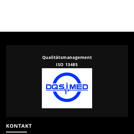
Qualitätsmanagement
ISO 13485
KONTAKT