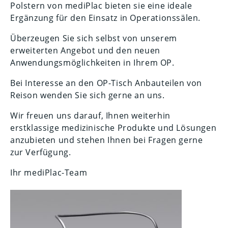
Polstern von mediPlac bieten sie eine ideale
Ergänzung für den Einsatz in Operationssälen.
Überzeugen Sie sich selbst von unserem
erweiterten Angebot und den neuen
Anwendungsmöglichkeiten in Ihrem OP.
Bei Interesse an den OP-Tisch Anbauteilen von
Reison wenden Sie sich gerne an uns.
Wir freuen uns darauf, Ihnen weiterhin
erstklassige medizinische Produkte und Lösungen
anzubieten und stehen Ihnen bei Fragen gerne
zur Verfügung.
Ihr mediPlac-Team