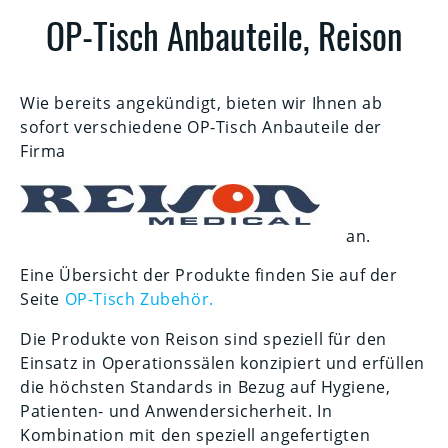
OP-Tisch Anbauteile, Reison
Wie bereits angekündigt, bieten wir Ihnen ab
sofort verschiedene OP-Tisch Anbauteile der
Firma
an.
Eine Übersicht der Produkte finden Sie auf der
Seite
OP-Tisch Zubehör.
Die Produkte von Reison sind speziell für den
Einsatz in Operationssälen konzipiert und erfüllen
die höchsten Standards in Bezug auf Hygiene,
Patienten- und Anwendersicherheit. In
Kombination mit den speziell angefertigten