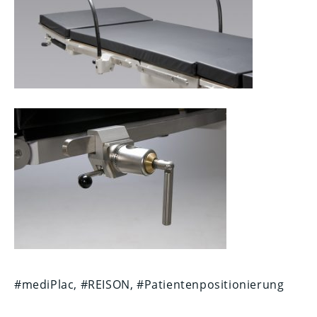
#mediPlac, #REISON, #Patientenpositionierung