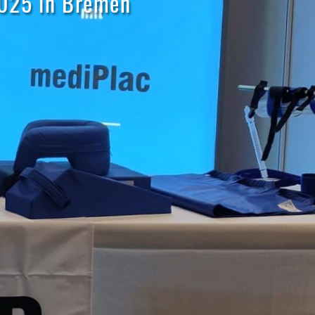
2025 in Bremen