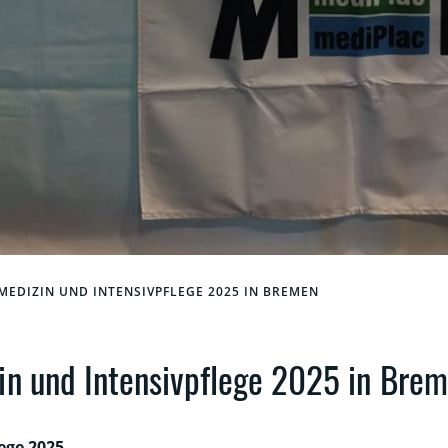
MEDIZIN UND INTENSIVPFLEGE 2025 IN BREMEN
n und Intensivpflege 2025 in Bre
ege 2025