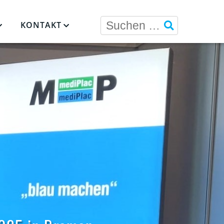
KONTAKT