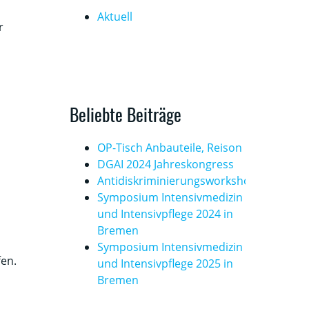
Aktuell
r
Beliebte Beiträge
OP-Tisch Anbauteile, Reison
DGAI 2024 Jahreskongress
Antidiskriminierungsworkshop
Symposium Intensivmedizin
und Intensivpflege 2024 in
Bremen
Symposium Intensivmedizin
fen.
und Intensivpflege 2025 in
Bremen