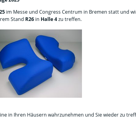
25
im Messe und Congress Centrum in Bremen statt und wi
serem Stand
R26
in
Halle 4
zu treffen.
ermine in Ihren Häusern wahrzunehmen und Sie wieder zu tref