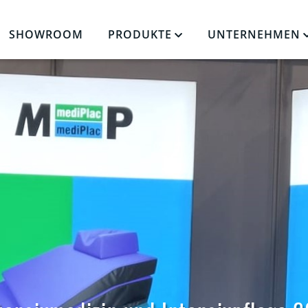
SHOWROOM
PRODUKTE
UNTERNEHMEN