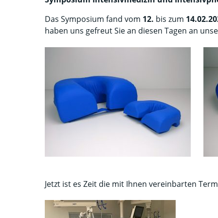
Das Symposium fand vom
12.
bis zum
14.02.20
haben uns gefreut Sie an diesen Tagen an un
Jetzt ist es Zeit die mit Ihnen vereinbarten T