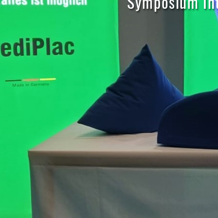
Symposium Int