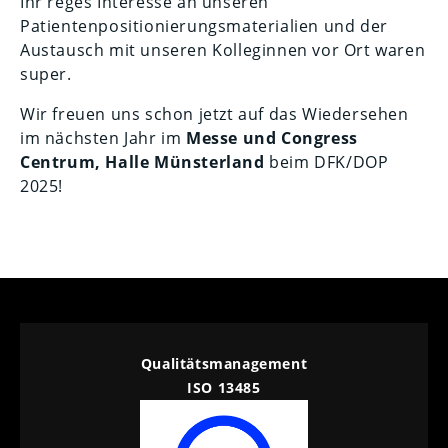
Ihr reges Interesse an unseren
Patientenpositionierungsmaterialien und der
Austausch mit unseren Kolleginnen vor Ort waren
super.
Wir freuen uns schon jetzt auf das Wiedersehen
im nächsten Jahr im
Messe und Congress
Centrum, Halle Münsterland
beim DFK/DOP
2025!
Qualitätsmanagement
ISO 13485