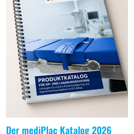
Der mediPlac Katalog 2026