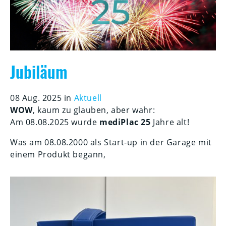
Jubiläum
08 Aug. 2025 in
Aktuell
WOW
, kaum zu glauben, aber wahr:
Am 08.08.2025 wurde
mediPlac 25
Jahre alt!
Was am 08.08.2000 als Start-up in der Garage mit
einem Produkt begann,