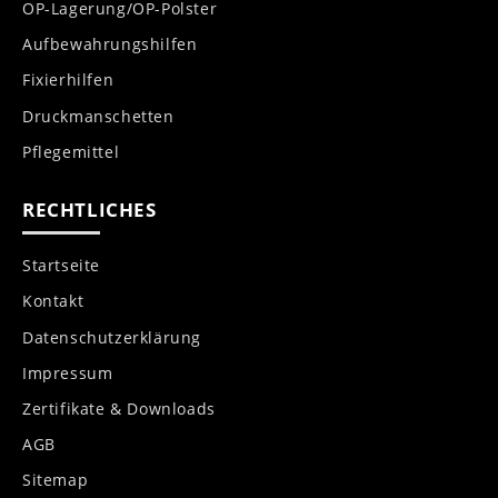
OP-Lagerung/OP-Polster
Aufbewahrungshilfen
Fixierhilfen
Druckmanschetten
Pflegemittel
RECHTLICHES
Startseite
Kontakt
Datenschutzerklärung
Impressum
Zertifikate & Downloads
AGB
Sitemap