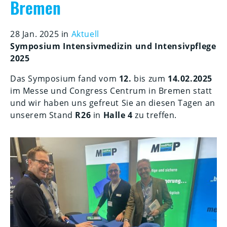
Bremen
28 Jan. 2025 in
Aktuell
Symposium Intensivmedizin und Intensivpflege
2025
Das Symposium fand vom
12.
bis zum
14.02.2025
im Messe und Congress Centrum in Bremen statt
und wir haben uns gefreut Sie an diesen Tagen an
unserem Stand
R26
in
Halle 4
zu treffen.