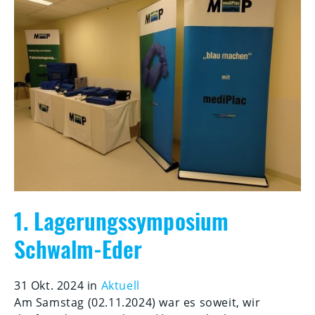
1. Lagerungssymposium
Schwalm-Eder
31 Okt. 2024 in
Aktuell
Am Samstag (02.11.2024) war es soweit, wir