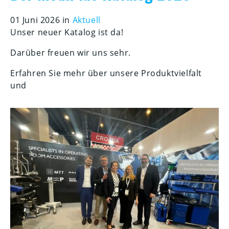
01 Juni 2026 in
Aktuell
Unser neuer Katalog ist da!
Darüber freuen wir uns sehr.
Erfahren Sie mehr über unsere Produktvielfalt
und