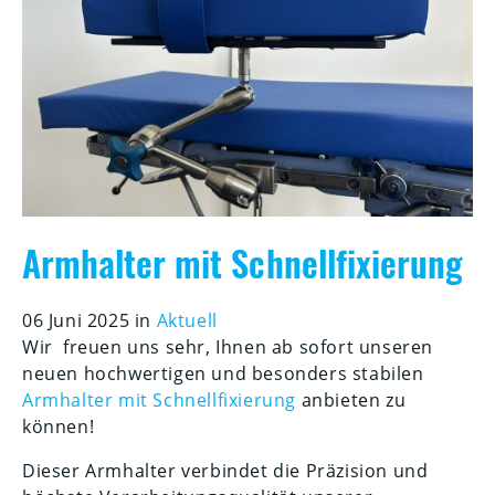
Armhalter mit Schnellfixierung
06 Juni 2025 in
Aktuell
Wir freuen uns sehr, Ihnen ab sofort unseren
neuen hochwertigen und besonders stabilen
Armhalter mit Schnellfixierung
anbieten zu
können!
Dieser Armhalter verbindet die Präzision und