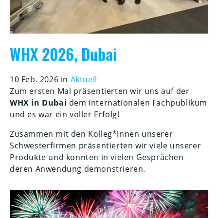
WHX 2026, Dubai
10 Feb. 2026 in
Aktuell
Zum ersten Mal präsentierten wir uns auf der
WHX in Dubai
dem internationalen Fachpublikum
und es war ein voller Erfolg!
Zusammen mit den Kolleg*innen unserer
Schwesterfirmen präsentierten wir viele unserer
Produkte und konnten in vielen Gesprächen
deren Anwendung demonstrieren.