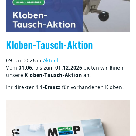
Kloben-Tausch-Aktion
09 Juni 2026 in
Aktuell
Vom
01.06.
bis zum
01.12.2026
bieten wir Ihnen
unsere
Kloben-Tausch-Aktion
an!
Ihr direkter
1:1-Ersatz
für vorhandenen Kloben.