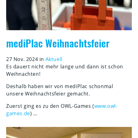
mediPlac Weihnachtsfeier
27 Nov. 2024 in
Aktuell
Es dauert nicht mehr lange und dann ist schon
Weihnachten!
Deshalb haben wir von mediPlac schonmal
unsere Weihnachtsfeier gemacht.
Zuerst ging es zu den OWL-Games (
www.owl-
games.de
) …