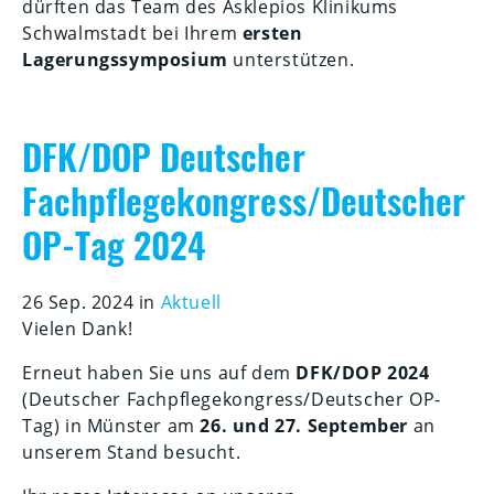
dürften das Team des Asklepios Klinikums
Schwalmstadt bei Ihrem
ersten
Lagerungssymposium
unterstützen.
DFK/DOP Deutscher
Fachpflegekongress/Deutscher
OP-Tag 2024
26 Sep. 2024 in
Aktuell
Vielen Dank!
Erneut haben Sie uns auf dem
DFK/DOP 2024
(Deutscher Fachpflegekongress/Deutscher OP-
Tag) in Münster am
26. und 27. September
an
unserem Stand besucht.