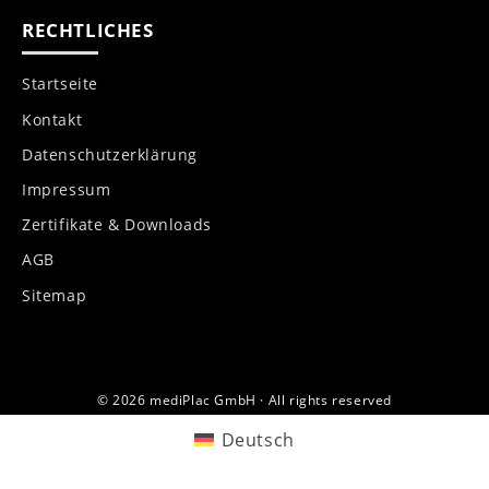
RECHTLICHES
Startseite
Kontakt
Datenschutzerklärung
Impressum
Zertifikate & Downloads
AGB
Sitemap
© 2026 mediPlac GmbH · All rights reserved
Deutsch