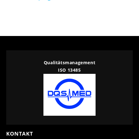
Qualitätsmanagement
ISO 13485
KONTAKT