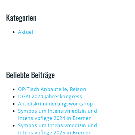
Kategorien
Aktuell
Beliebte Beiträge
OP-Tisch Anbauteile, Reison
DGAI 2024 Jahreskongress
Antidiskriminierungsworkshop
Symposium Intensivmedizin und
Intensivpflege 2024 in Bremen
Symposium Intensivmedizin und
Intensivpflege 2025 in Bremen