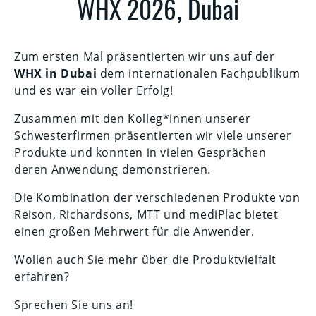
WHX 2026, Dubai
Zum ersten Mal präsentierten wir uns auf der
WHX in Dubai
dem internationalen Fachpublikum
und es war ein voller Erfolg!
Zusammen mit den Kolleg*innen unserer
Schwesterfirmen präsentierten wir viele unserer
Produkte und konnten in vielen Gesprächen
deren Anwendung demonstrieren.
Die Kombination der verschiedenen Produkte von
Reison, Richardsons, MTT und mediPlac bietet
einen großen Mehrwert für die Anwender.
Wollen auch Sie mehr über die Produktvielfalt
erfahren?
Sprechen Sie uns an!