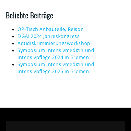
Beliebte Beiträge
OP-Tisch Anbauteile, Reison
DGAI 2024 Jahreskongress
Antidiskriminierungsworkshop
Symposium Intensivmedizin und
Intensivpflege 2024 in Bremen
Symposium Intensivmedizin und
Intensivpflege 2025 in Bremen