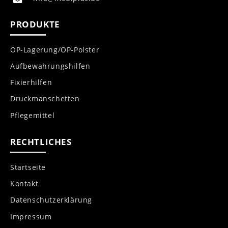
PRODUKTE
OP-Lagerung/OP-Polster
Aufbewahrungshilfen
Fixierhilfen
Druckmanschetten
Pflegemittel
RECHTLICHES
Startseite
Kontakt
Datenschutzerklärung
Impressum