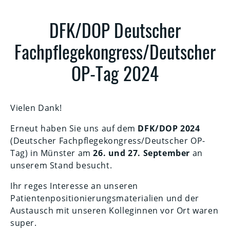
DFK/DOP Deutscher
Fachpflegekongress/Deutscher
OP-Tag 2024
Vielen Dank!
Erneut haben Sie uns auf dem
DFK/DOP 2024
(Deutscher Fachpflegekongress/Deutscher OP-
Tag) in Münster am
26. und 27. September
an
unserem Stand besucht.
Ihr reges Interesse an unseren
Patientenpositionierungsmaterialien und der
Austausch mit unseren Kolleginnen vor Ort waren
super.