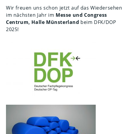
Wir freuen uns schon jetzt auf das Wiedersehen
im nächsten Jahr im
Messe und Congress
Centrum, Halle Münsterland
beim DFK/DOP
2025!